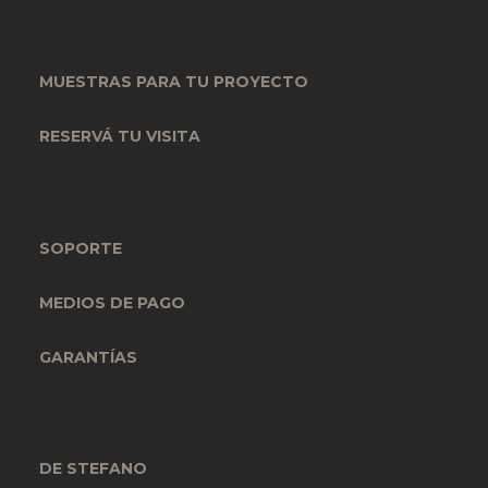
MUESTRAS PARA TU PROYECTO
RESERVÁ TU VISITA
SOPORTE
MEDIOS DE PAGO
GARANTÍAS
DE STEFANO