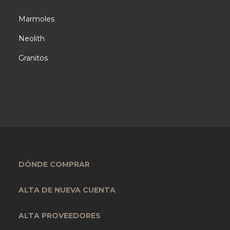
Marmoles
Neolith
Granitos
DÓNDE COMPRAR
ALTA DE NUEVA CUENTA
ALTA PROVEEDORES