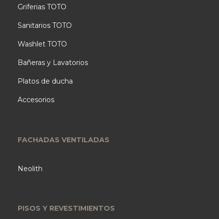
Griferias TOTO
Sanitarios TOTO
Washlet TOTO
Bañeras y Lavatorios
Platos de ducha
Accesorios
FACHADAS VENTILADAS
Neolith
PISOS Y REVESTIMIENTOS