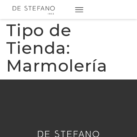
Tipo de
Tienda:
Marmolería