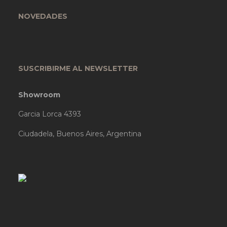
NOVEDADES
SUSCRIBIRME AL NEWSLETTER
Showroom
Garcia Lorca 4393
Ciudadela, Buenos Aires, Argentina