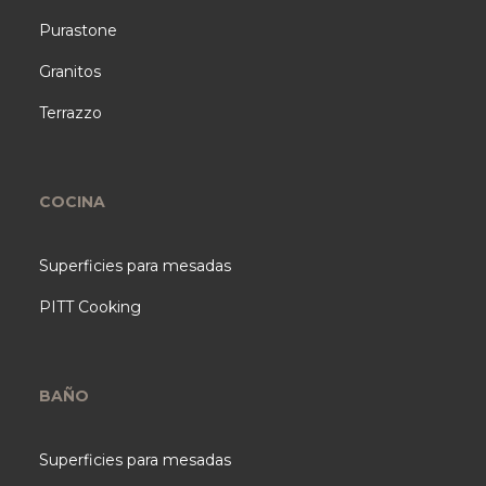
Purastone
Granitos
Terrazzo
COCINA
Superficies para mesadas
PITT Cooking
BAÑO
Superficies para mesadas