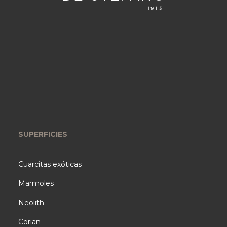
SUPERFICIES
Cuarcitas exóticas
Marmoles
Neolith
Corian