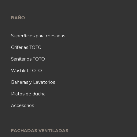
BAÑO
Superficies para mesadas
Griferias TOTO
Sanitarios TOTO
Washlet TOTO
Bañeras y Lavatorios
Platos de ducha
Accesorios
FACHADAS VENTILADAS