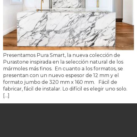
Presentamos Pura Smart, la nueva colección de
Purastone inspirada en la selección natural de los
mármoles más finos. En cuanto a los formatos, se
presentan con un nuevo espesor de 12 mm y el
formato jumbo de 320 mm x 160 mm. Fácil de
fabricar, fácil de instalar. Lo difícil es elegir uno solo.
[…]