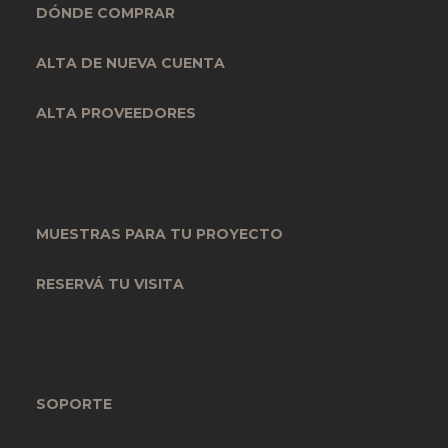
DÓNDE COMPRAR
ALTA DE NUEVA CUENTA
ALTA PROVEEDORES
MUESTRAS PARA TU PROYECTO
RESERVÁ TU VISITA
SOPORTE