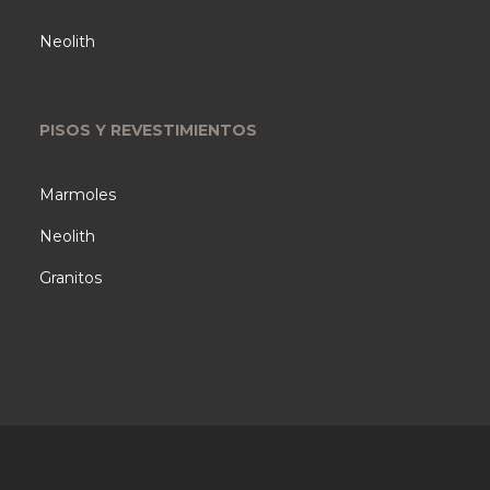
Neolith
PISOS Y REVESTIMIENTOS
Marmoles
Neolith
Granitos