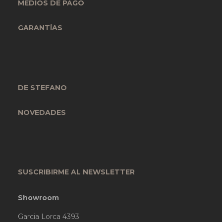
MEDIOS DE PAGO
GARANTÍAS
DE STEFANO
NOVEDADES
SUSCRIBIRME AL NEWSLETTER
Showroom
Garcia Lorca 4393