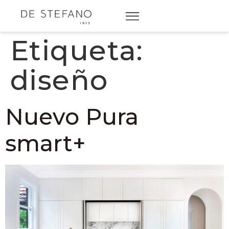
Etiqueta:
diseño
Nuevo Pura
smart+