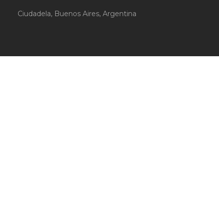
Ciudadela, Buenos Aires, Argentina