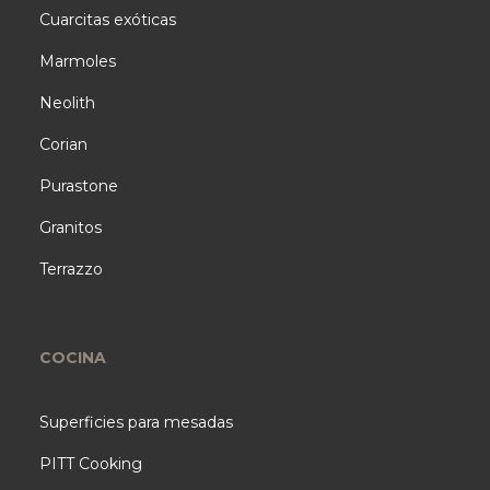
Cuarcitas exóticas
Marmoles
Neolith
Corian
Purastone
Granitos
Terrazzo
COCINA
Superficies para mesadas
PITT Cooking