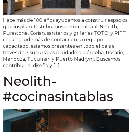
Hace más de 100 años ayudamos a construir espacios
que inspiran. Distribuimos piedra natural, Neolith,
Purastone, Corian, sanitarios y griferías TOTO, y PITT
cooking. Además de contar con un equipo
capacitado, estamos presentes en todo el país a
través de 7 sucursales (Ciudadela, Córdoba, Rosario,
Mendoza, Tucumán y Puerto Madryn). Buscamos
contribuir al diseño y […]
Neolith-
#cocinasintablas