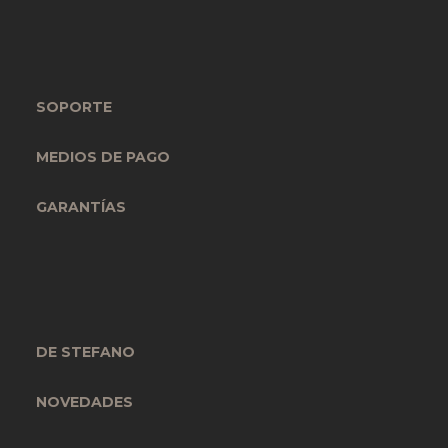
SOPORTE
MEDIOS DE PAGO
GARANTÍAS
DE STEFANO
NOVEDADES