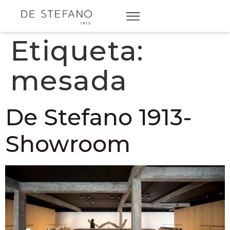
Etiqueta:
mesada
De Stefano 1913-
Showroom