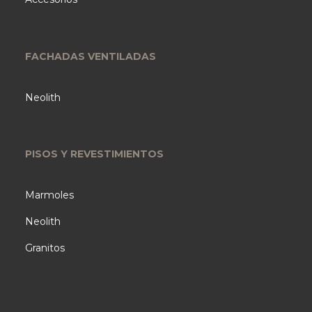
FACHADAS VENTILADAS
Neolith
PISOS Y REVESTIMIENTOS
Marmoles
Neolith
Granitos