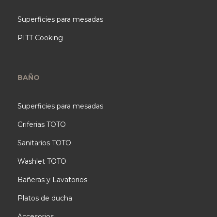
Superficies para mesadas
PITT Cooking
BAÑO
Superficies para mesadas
Griferias TOTO
Sanitarios TOTO
Washlet TOTO
Bañeras y Lavatorios
Platos de ducha
Accesorios