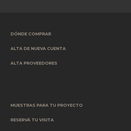
DÓNDE COMPRAR
ALTA DE NUEVA CUENTA
ALTA PROVEEDORES
MUESTRAS PARA TU PROYECTO
RESERVÁ TU VISITA