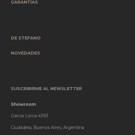
GARANTÍAS
DE STEFANO
NOVEDADES
SUSCRIBIRME AL NEWSLETTER
Showroom
Garcia Lorca 4393
Ciudadela, Buenos Aires, Argentina