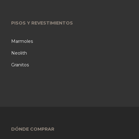
PISOS Y REVESTIMIENTOS
Marmoles
Neolith
Granitos
DÓNDE COMPRAR