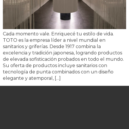
Cada momento vale. Enriquecé tu estilo de vida.
TOTO es la empresa líder a nivel mundial en
sanitarios y griferías. Desde 1917 combina la
excelencia y tradición japonesa, logrando productos
de elevada sofisticación probados en todo el mundo.
Su oferta de productos incluye sanitarios con
tecnología de punta combinados con un diseño
elegante y atemporal, […]