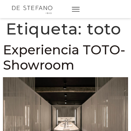
Etiqueta:
toto
Experiencia TOTO-
Showroom