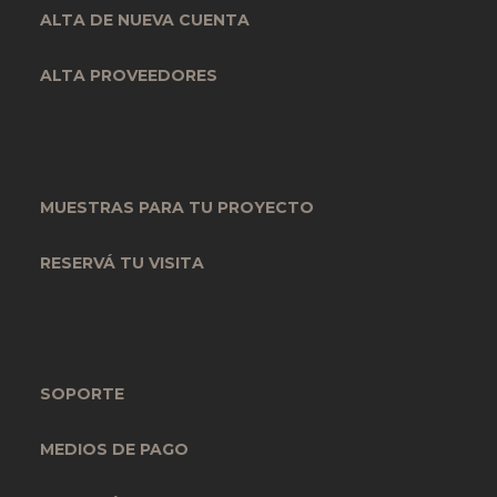
ALTA DE NUEVA CUENTA
ALTA PROVEEDORES
MUESTRAS PARA TU PROYECTO
RESERVÁ TU VISITA
SOPORTE
MEDIOS DE PAGO