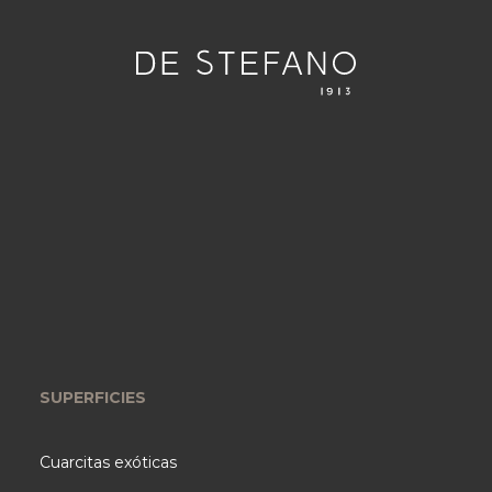
SUPERFICIES
Cuarcitas exóticas