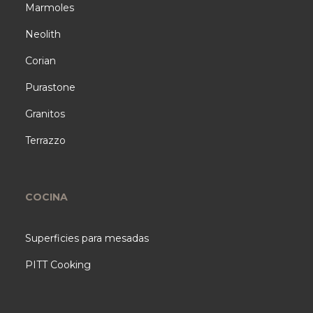
Marmoles
Neolith
Corian
Purastone
Granitos
Terrazzo
COCINA
Superficies para mesadas
PITT Cooking