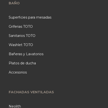
BAÑO
Superficies para mesadas
Griferias TOTO
Sanitarios TOTO
Washlet TOTO
Bañeras y Lavatorios
Platos de ducha
Accesorios
FACHADAS VENTILADAS
Neolith