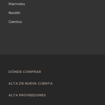
Marmoles
Neolith
Granitos
DÓNDE COMPRAR
ALTA DE NUEVA CUENTA
ALTA PROVEEDORES