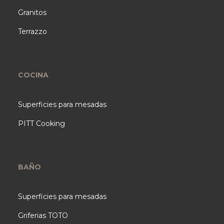
Granitos
Terrazzo
COCINA
Superficies para mesadas
PITT Cooking
BAÑO
Superficies para mesadas
Griferias TOTO