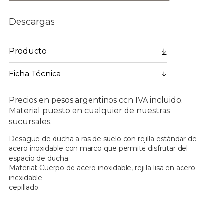
Descargas
Producto
Ficha Técnica
Precios en pesos argentinos con IVA incluido.
Material puesto en cualquier de nuestras
sucursales.
Desagüe de ducha a ras de suelo con rejilla estándar de
acero inoxidable con marco que permite disfrutar del
espacio de ducha.
Material: Cuerpo de acero inoxidable, rejilla lisa en acero
inoxidable
cepillado.