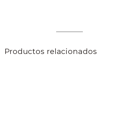
Productos relacionados