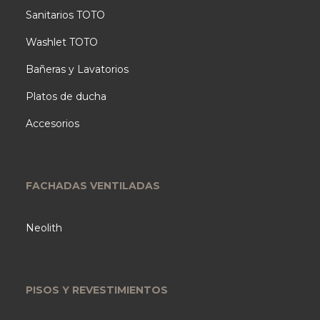
Sanitarios TOTO
Washlet TOTO
Bañeras y Lavatorios
Platos de ducha
Accesorios
FACHADAS VENTILADAS
Neolith
PISOS Y REVESTIMIENTOS