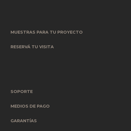
MUESTRAS PARA TU PROYECTO
RESERVÁ TU VISITA
SOPORTE
MEDIOS DE PAGO
GARANTÍAS